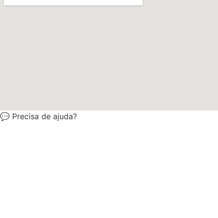
💬 Precisa de ajuda?