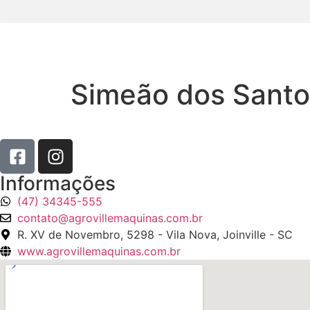
Simeão dos Santo
Informações
(47) 34345-555
contato@agrovillemaquinas.com.br
R. XV de Novembro, 5298 - Vila Nova, Joinville - SC
www.agrovillemaquinas.com.br