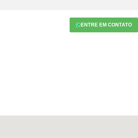
ENTRE EM CONTATO