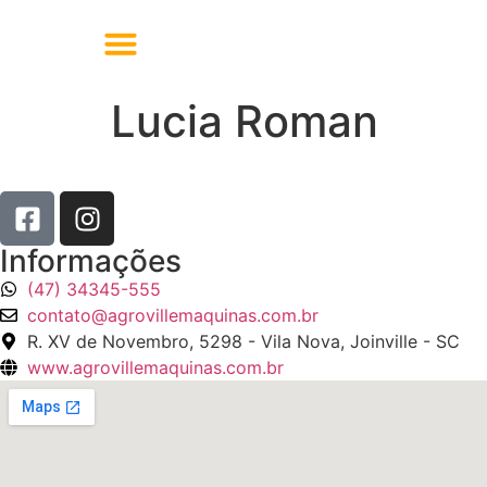
Lucia Roman
Informações
(47) 34345-555
contato@agrovillemaquinas.com.br
R. XV de Novembro, 5298 - Vila Nova, Joinville - SC
www.agrovillemaquinas.com.br